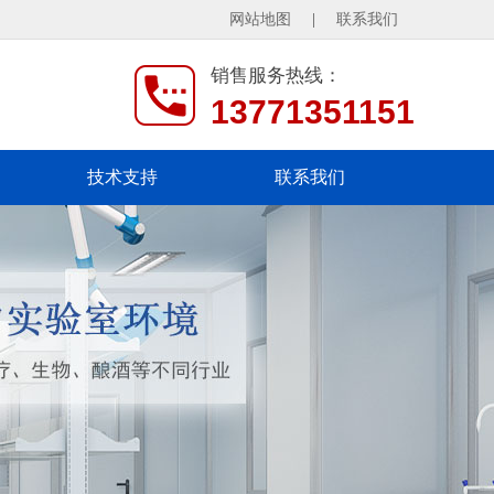
网站地图
|
联系我们
销售服务热线：
13771351151
技术支持
联系我们