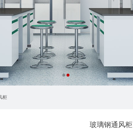
风柜
玻璃钢通风柜