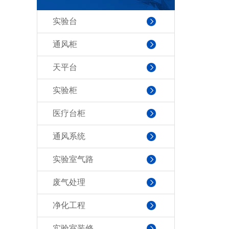
实验台
通风柜
天平台
实验柜
医疗台柜
通风系统
实验室气路
废气处理
净化工程
实验室装修