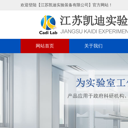
欢迎登陆【江苏凯迪实验装备有限公司】官方网站！
网站首页
关于我们