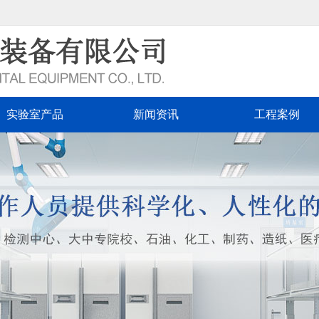
实验室产品
新闻资讯
工程案例