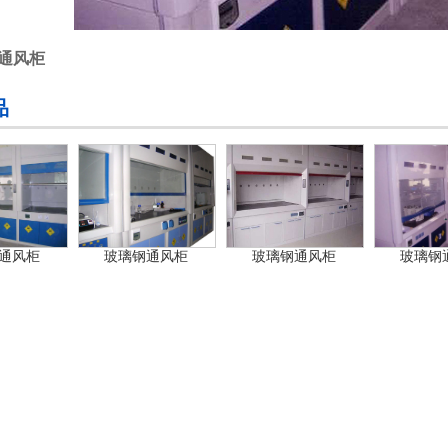
通风柜
品
通风柜
玻璃钢通风柜
玻璃钢通风柜
玻璃钢