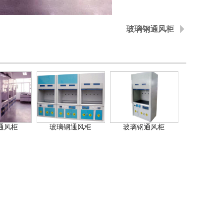
玻璃钢通风柜
通风柜
玻璃钢通风柜
玻璃钢通风柜