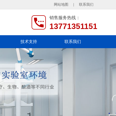
网站地图
|
联系我们
销售服务热线：
13771351151
技术支持
联系我们