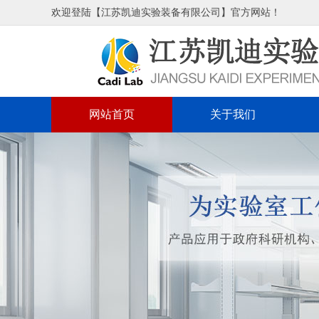
欢迎登陆【江苏凯迪实验装备有限公司】官方网站！
网站首页
关于我们