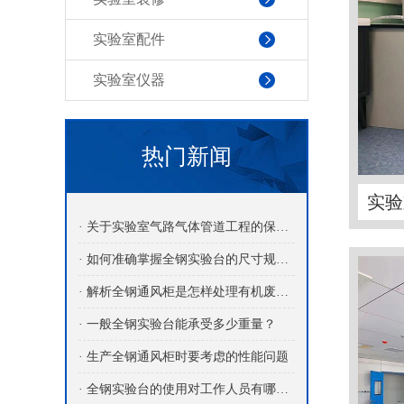
实验室配件
实验室仪器
热门新闻
实验
· 关于实验室气路气体管道工程的保养介绍
· 如何准确掌握全钢实验台的尺寸规格？
· 解析全钢通风柜是怎样处理有机废气的？
· 一般全钢实验台能承受多少重量？
· 生产全钢通风柜时要考虑的性能问题
· 全钢实验台的使用对工作人员有哪些益处呢？