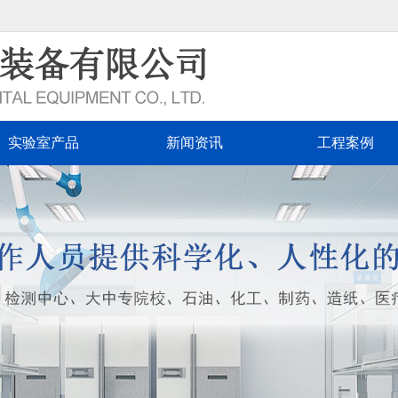
实验室产品
新闻资讯
工程案例