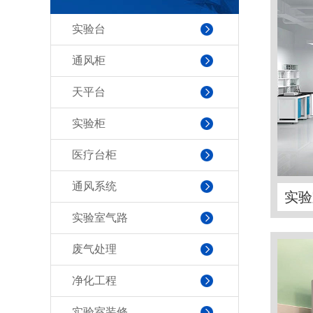
实验台
通风柜
天平台
实验柜
医疗台柜
通风系统
实验
实验室气路
废气处理
净化工程
实验室装修