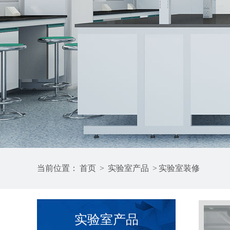
当前位置：
首页
>
实验室产品
>
实验室装修
实验室产品