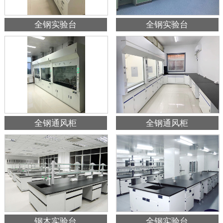
全钢实验台
全钢实验台
全钢通风柜
全钢通风柜
钢木实验台
全钢实验台