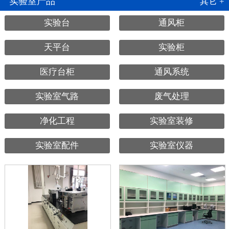
实验室产品
其它 +
实验台
通风柜
天平台
实验柜
医疗台柜
通风系统
实验室气路
废气处理
净化工程
实验室装修
实验室配件
实验室仪器