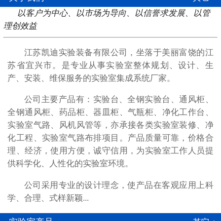
以客户为中心、以市场为导向、以信誉求发展、以管
理创效益
江苏凯迪实验装备有限公司，坐落于美丽富饶的江
苏省宜兴市。是专业从事实验室整体规划、设计、生
产、安装、维保服务的实验室集成系统厂家。
公司主要产品有：实验台、全钢实验台、通风柜、
全钢通风柜、药品柜、器皿柜、气瓶柜、净化工作台、
实验室气路、风机风管等，亦承接各类实验室装修、净
化工程、实验室气路布排项目。产品质量可靠，价格合
理、经济，使用方便，诚守信用，为实验室工作人员提
供科学化、人性化的实验室环境。
公司采用专业的设计理念，使产品在客观应用上科
学、合理、式样新颖...