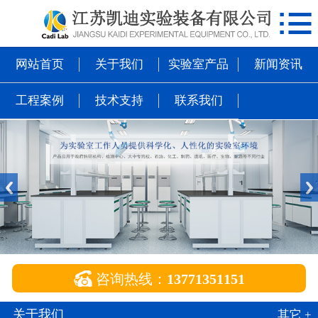

网站首页
关于我们
网站首页
关于我们
实验室产品
新闻资讯
实验室产品
工程案例
技术支持
联系我们
新闻资讯
工程案例
技术支持
联系我们

咨询热线：
13771351151
关于我们
其它 +